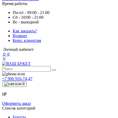
Время работы
Пн-пт - 09:00 - 21:00
Сб - 10:00 - 21:00
Вс - выходной
Как заказать?
Возврат
Корп. клиентам
Личный кабинет
0
0
0
+7 906 916-74-47
0
0₽
Оформить заказ
Список категорий
Букеты