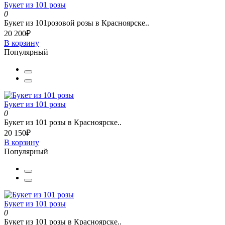
Букет из 101 розы
0
Букет из 101розовой розы в Красноярске..
20 200₽
В корзину
Популярный
Букет из 101 розы
0
Букет из 101 розы в Красноярске..
20 150₽
В корзину
Популярный
Букет из 101 розы
0
Букет из 101 розы в Красноярске..