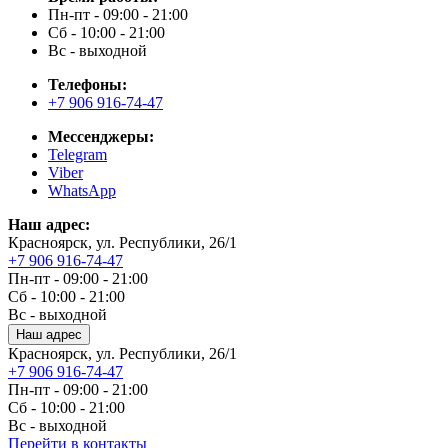
Пн-пт - 09:00 - 21:00
Сб - 10:00 - 21:00
Вс - выходной
Телефоны:
+7 906 916-74-47
Мессенджеры:
Telegram
Viber
WhatsApp
Наш адрес:
Красноярск, ул. Республики, 26/1
+7 906 916-74-47
Пн-пт - 09:00 - 21:00
Сб - 10:00 - 21:00
Вс - выходной
Наш адрес
Красноярск, ул. Республики, 26/1
+7 906 916-74-47
Пн-пт - 09:00 - 21:00
Сб - 10:00 - 21:00
Вс - выходной
Перейти в контакты