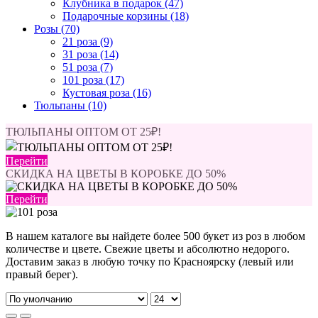
Клубника в подарок (47)
Подарочные корзины (18)
Розы (70)
21 роза (9)
31 роза (14)
51 роза (7)
101 роза (17)
Кустовая роза (16)
Тюльпаны (10)
ТЮЛЬПАНЫ ОПТОМ ОТ 25₽!
Перейти
СКИДКА НА ЦВЕТЫ В КОРОБКЕ ДО 50%
Перейти
В нашем каталоге вы найдете более 500 букет из роз в любом
количестве и цвете. Свежие цветы и абсолютно недорого.
Доставим заказ в любую точку по Красноярску (левый или
правый берег).