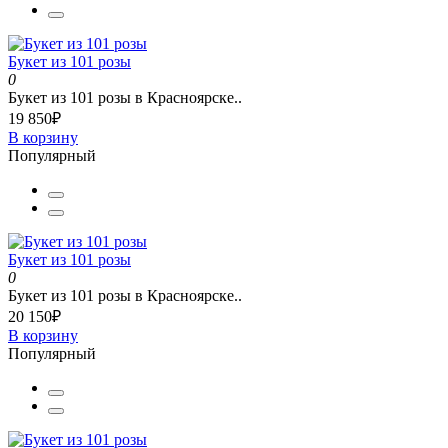
Букет из 101 розы
0
Букет из 101 розы в Красноярске..
19 850₽
В корзину
Популярный
Букет из 101 розы
0
Букет из 101 розы в Красноярске..
20 150₽
В корзину
Популярный