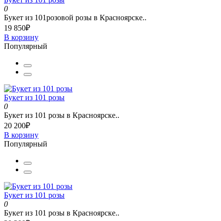
0
Букет из 101розовой розы в Красноярске..
19 850₽
В корзину
Популярный
Букет из 101 розы
0
Букет из 101 розы в Красноярске..
20 200₽
В корзину
Популярный
Букет из 101 розы
0
Букет из 101 розы в Красноярске..