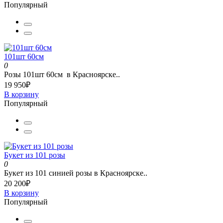
Популярный
101шт 60см
0
Розы 101шт 60см в Красноярске..
19 950₽
В корзину
Популярный
Букет из 101 розы
0
Букет из 101 синией розы в Красноярске..
20 200₽
В корзину
Популярный