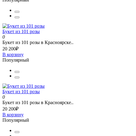
Букет из 101 розы
0
Букет из 101 розы в Красноярске..
20 200₽
В корзину
Популярный
Букет из 101 розы
0
Букет из 101 розы в Красноярске..
20 200₽
В корзину
Популярный