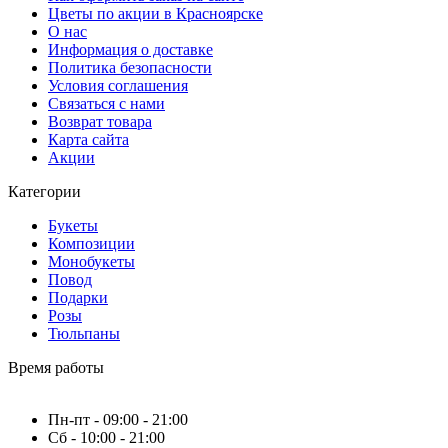
Цветы по акции в Красноярске
О нас
Информация о доставке
Политика безопасности
Условия соглашения
Связаться с нами
Возврат товара
Карта сайта
Акции
Категории
Букеты
Композиции
Монобукеты
Повод
Подарки
Розы
Тюльпаны
Время работы
Пн-пт - 09:00 - 21:00
Сб - 10:00 - 21:00