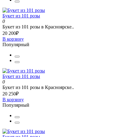
Букет из 101 розы
0
Букет из 101 розы в Красноярске..
20 200₽
В корзину
Популярный
Букет из 101 розы
0
Букет из 101 розы в Красноярске..
20 250₽
В корзину
Популярный
Букет из 101 розы