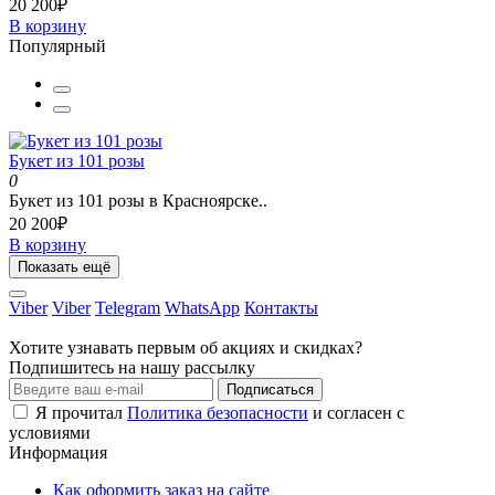
20 200₽
В корзину
Популярный
Букет из 101 розы
0
Букет из 101 розы в Красноярске..
20 200₽
В корзину
Показать ещё
Viber
Viber
Telegram
WhatsApp
Контакты
Хотите узнавать первым об акциях и скидках?
Подпишитесь на нашу рассылку
Подписаться
Я прочитал
Политика безопасности
и согласен с
условиями
Информация
Как оформить заказ на сайте