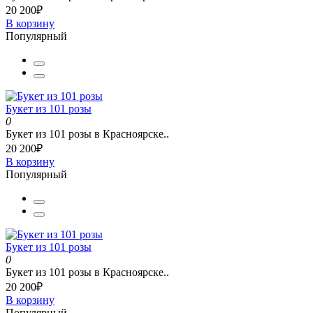
20 200₽
В корзину
Популярный
Букет из 101 розы
0
Букет из 101 розы в Красноярске..
20 200₽
В корзину
Популярный
Букет из 101 розы
0
Букет из 101 розы в Красноярске..
20 200₽
В корзину
Популярный