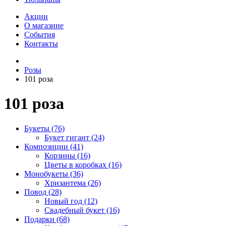
Акции
О магазине
События
Контакты
Розы
101 роза
101 роза
Букеты (76)
Букет гигант (24)
Композиции (41)
Корзины (16)
Цветы в коробках (16)
Монобукеты (36)
Хризантема (26)
Повод (28)
Новый год (12)
Свадебный букет (16)
Подарки (68)