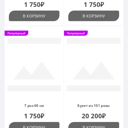
1 750₽
1 750₽
В КОРЗИНУ
В КОРЗИНУ
Популярный
Популярный
7 роз 60 см
Букет из 101 розы
1 750₽
20 200₽
В КОРЗИНУ
В КОРЗИНУ