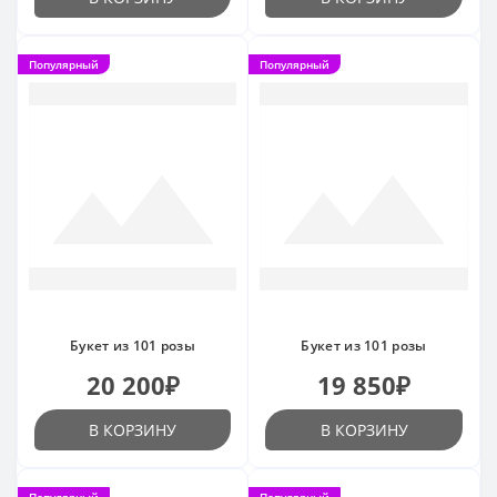
Популярный
Популярный
Букет из 101 розы
Букет из 101 розы
20 200₽
19 850₽
В КОРЗИНУ
В КОРЗИНУ