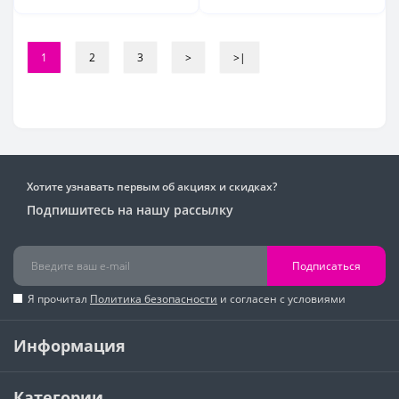
1
2
3
>
>|
Хотите узнавать первым об акциях и скидках?
Подпишитесь на нашу рассылку
Подписаться
Я прочитал
Политика безопасности
и согласен с условиями
Информация
Категории