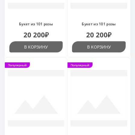
Букет из 101 розы
Букет из 101 розы
20 200₽
20 200₽
В КОРЗИНУ
В КОРЗИНУ
Популярный
Популярный