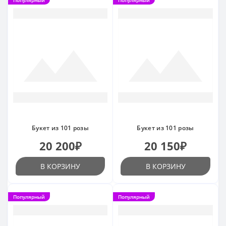
Популярный
Популярный
Букет из 101 розы
Букет из 101 розы
20 200₽
20 150₽
В КОРЗИНУ
В КОРЗИНУ
Популярный
Популярный