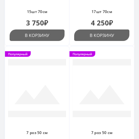
15шт 70см
17шт 70см
3 750₽
4 250₽
В КОРЗИНУ
В КОРЗИНУ
Популярный
Популярный
7 роз 50 см
7 роз 50 см