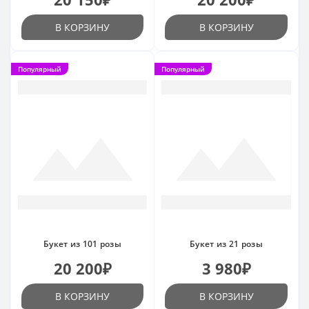
В КОРЗИНУ
В КОРЗИНУ
Популярный
Популярный
Букет из 101 розы
Букет из 21 розы
20 200₽
3 980₽
В КОРЗИНУ
В КОРЗИНУ