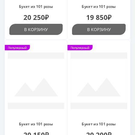
Букет из 101 розы
Букет из 101 розы
20 250₽
19 850₽
В КОРЗИНУ
В КОРЗИНУ
Популярный
Популярный
Букет из 101 розы
Букет из 101 розы
20 150₽
20 200₽