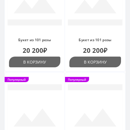
Букет из 101 розы
Букет из 101 розы
20 200₽
20 200₽
В КОРЗИНУ
В КОРЗИНУ
Популярный
Популярный