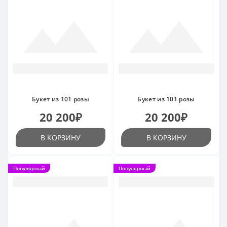
Букет из 101 розы
Букет из 101 розы
20 200₽
20 200₽
В КОРЗИНУ
В КОРЗИНУ
Популярный
Популярный